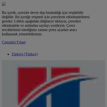
Bu içerik, çerezler devre dışı bırakıldığı için erişilebilir
değildir. Bu içeriğe erişmek için çerezlerin etkinleştirilmesi
gerekir. Lütfen aşağıdaki düğmeye tıklayın, çerezleri
etkinleştirin ve ardından sayfayı yenileyin. Çerez
tercihlerinizi istediğiniz zaman çerez ayarları aracı
kullanarak yönetebilirsiniz.
Çerezleri Yönet
Türkiye [Türkçe]