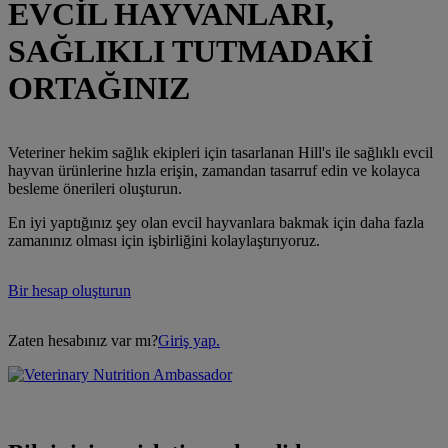
EVCİL HAYVANLARI,
SAĞLIKLI TUTMADAKİ
ORTAĞINIZ
Veteriner hekim sağlık ekipleri için tasarlanan Hill's ile sağlıklı evcil
hayvan ürünlerine hızla erişin, zamandan tasarruf edin ve kolayca
besleme önerileri oluşturun.
En iyi yaptığınız şey olan evcil hayvanlara bakmak için daha fazla
zamanınız olması için işbirliğini kolaylaştırıyoruz.
Bir hesap oluşturun
Zaten hesabınız var mı?
Giriş yap.