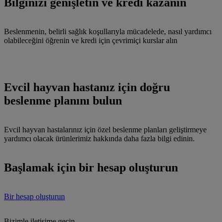
Bilginizi genişletin ve kredi kazanın
Beslenmenin, belirli sağlık koşullarıyla mücadelede, nasıl yardımcı
olabileceğini öğrenin ve kredi için çevrimiçi kurslar alın
Evcil hayvan hastanız için doğru
beslenme planını bulun
Evcil hayvan hastalarınız için özel beslenme planları geliştirmeye
yardımcı olacak ürünlerimiz hakkında daha fazla bilgi edinin.
Başlamak için bir hesap oluşturun
Bir hesap oluşturun
Bizimle iletişime geçin