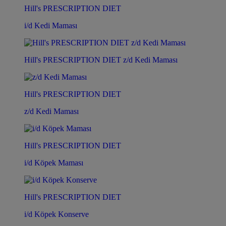
Hill's PRESCRIPTION DIET
i/d Kedi Maması
Hill's PRESCRIPTION DIET z/d Kedi Maması
Hill's PRESCRIPTION DIET
z/d Kedi Maması
Hill's PRESCRIPTION DIET
i/d Köpek Maması
Hill's PRESCRIPTION DIET
i/d Köpek Konserve