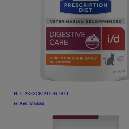
Hill's PRESCRIPTION DIET
i/d Kedi Maması