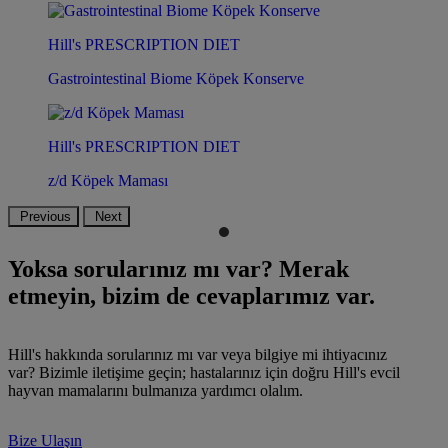
Hill's PRESCRIPTION DIET
Gastrointestinal Biome Köpek Konserve
Hill's PRESCRIPTION DIET
z/d Köpek Maması
Previous
Next
Yoksa sorularınız mı var? Merak
etmeyin, bizim de cevaplarımız var.
Hill's hakkında sorularınız mı var veya bilgiye mi ihtiyacınız
var? Bizimle iletişime geçin; hastalarınız için doğru Hill's evcil
hayvan mamalarını bulmanıza yardımcı olalım.
Bize Ulaşın