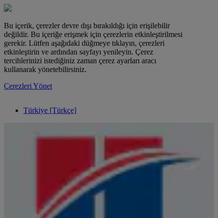
Bu içerik, çerezler devre dışı bırakıldığı için erişilebilir
değildir. Bu içeriğe erişmek için çerezlerin etkinleştirilmesi
gerekir. Lütfen aşağıdaki düğmeye tıklayın, çerezleri
etkinleştirin ve ardından sayfayı yenileyin. Çerez
tercihlerinizi istediğiniz zaman çerez ayarları aracı
kullanarak yönetebilirsiniz.
Çerezleri Yönet
Türkiye [Türkçe]