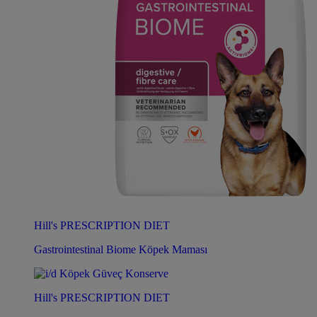
Hill's PRESCRIPTION DIET
Gastrointestinal Biome Köpek Maması
Hill's PRESCRIPTION DIET