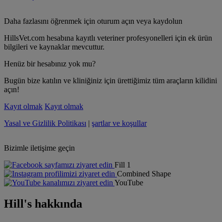
Daha fazlasını öğrenmek için oturum açın veya kaydolun
HillsVet.com hesabına kayıtlı veteriner profesyonelleri için ek ürün
bilgileri ve kaynaklar mevcuttur.
Henüz bir hesabınız yok mu?
Bugün bize katılın ve kliniğiniz için ürettiğimiz tüm araçların kilidini
açın!
Kayıt olmak
Kayıt olmak
Yasal ve Gizlilik Politikası
|
şartlar ve koşullar
Bizimle iletişime geçin
Fill 1
Combined Shape
YouTube
Hill's hakkında