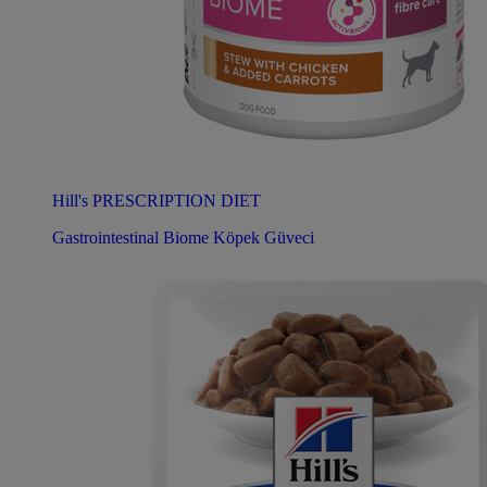
Hill's PRESCRIPTION DIET
Gastrointestinal Biome Köpek Güveci