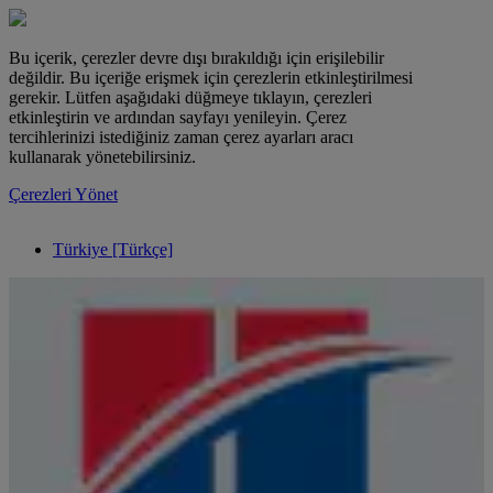
Bu içerik, çerezler devre dışı bırakıldığı için erişilebilir
değildir. Bu içeriğe erişmek için çerezlerin etkinleştirilmesi
gerekir. Lütfen aşağıdaki düğmeye tıklayın, çerezleri
etkinleştirin ve ardından sayfayı yenileyin. Çerez
tercihlerinizi istediğiniz zaman çerez ayarları aracı
kullanarak yönetebilirsiniz.
Çerezleri Yönet
Türkiye [Türkçe]